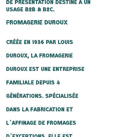
DE PRESENTATION DESTINE à
UN
USAGE B2B & B2C.
FROMAGERIE DUROUX
Créée en 1936 par Louis
Duroux, la fromagerie
DUROUX est une entreprise
familiale depuis 4
générations. Spécialisée
dans la fabrication et
l’affinage de fromages
d’exceptions, elle est