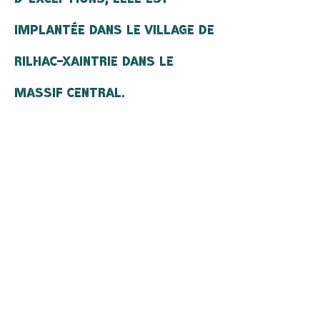
implantée dans le village de
Rilhac-Xaintrie DANS LE
MASSIF CENTRAL.